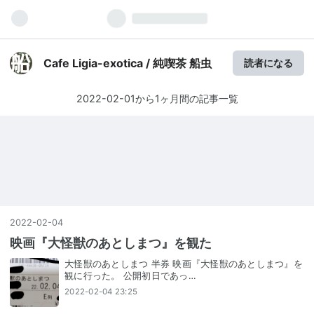
Cafe Ligia-exotica / 純喫茶 船虫
読者になる
2022-02-01から1ヶ月間の記事一覧
2022
-
02
-
04
映画『大怪獣のあとしまつ』を観た
大怪獣のあとしまつ 半券 映画『大怪獣のあとしまつ』を
観に行った。 公開初日であっ…
2022-02-04 23:25