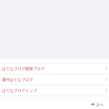
はてなブログ開発ブログ
週刊はてなブログ
はてなブログトップ
上へ