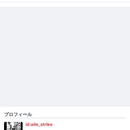
プロフィール
id:aile_strike