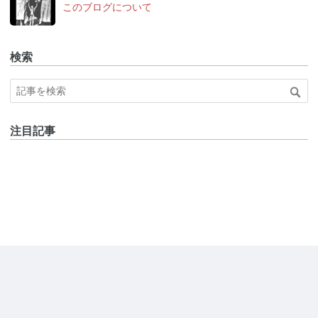
このブログについて
検索
注目記事